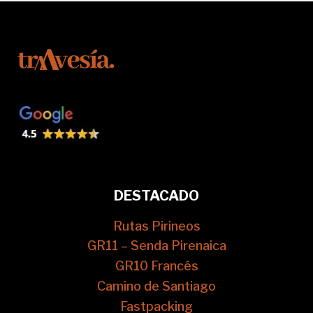
DESTACADO
Rutas Pirineos
GR11 – Senda Pirenaica
GR10 Francés
Camino de Santiago
Fastpacking