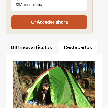
📅
Acceso anual
👉 Acceder ahora
Últimos artículos
Destacados