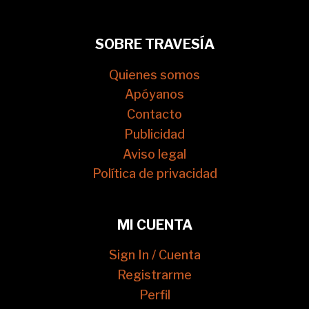
SOBRE TRAVESÍA
Quienes somos
Apóyanos
Contacto
Publicidad
Aviso legal
Política de privacidad
MI CUENTA
Sign In / Cuenta
Registrarme
Perfil