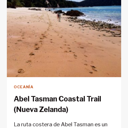
OCEANÍA
Abel Tasman Coastal Trail
(Nueva Zelanda)
La ruta costera de Abel Tasman es un