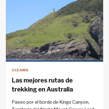
OCEANÍA
Las mejores rutas de
trekking en Australia
Paseo por el borde de Kings Canyon,