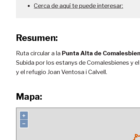
Cerca de aquí te puede interesar:
Resumen:
Ruta circular a la
Punta Alta de Comalesbie
Subida por los estanys de Comalesbienes y el 
y el refugio Joan Ventosa i Calvell.
Mapa: