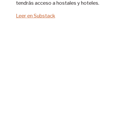
tendrás acceso a hostales y hoteles.
Leer en Substack