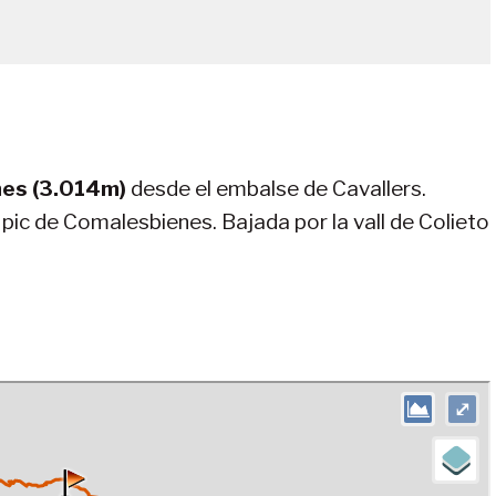
nes (3.014m)
desde el embalse de Cavallers.
pic de Comalesbienes. Bajada por la vall de Colieto