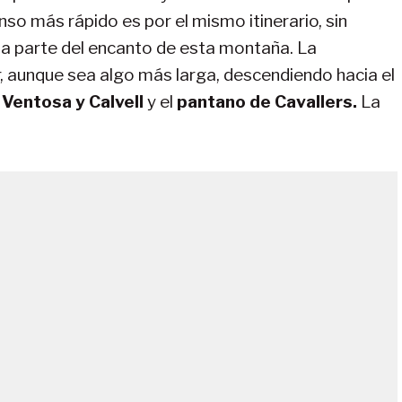
so más rápido es por el mismo itinerario, sin
a parte del encanto de esta montaña. La
r, aunque sea algo más larga, descendiendo hacia el
 Ventosa y Calvell
y el
pantano de Cavallers.
La