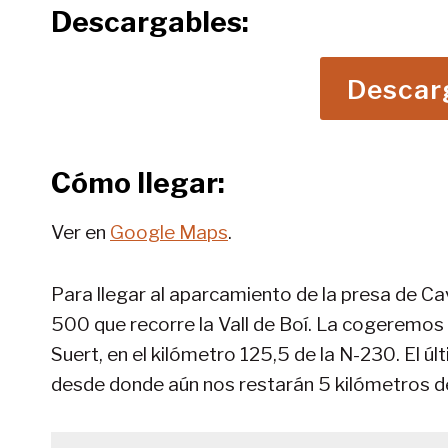
Descargables:
Descar
Cómo llegar:
Ver en
Google Maps
.
Para llegar al aparcamiento de la presa de Cav
500 que recorre la Vall de Boí. La cogeremos 
Suert, en el kilómetro 125,5 de la N-230. El 
desde donde aún nos restarán 5 kilómetros de 