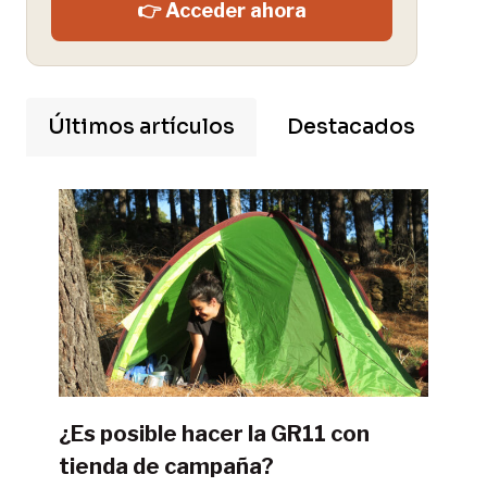
👉 Acceder ahora
Últimos artículos
Destacados
¿Es posible hacer la GR11 con
tienda de campaña?