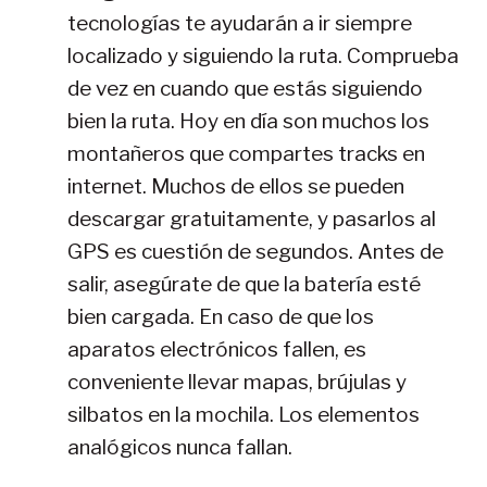
tecnologías te ayudarán a ir siempre
localizado y siguiendo la ruta. Comprueba
de vez en cuando que estás siguiendo
bien la ruta. Hoy en día son muchos los
montañeros que compartes tracks en
internet. Muchos de ellos se pueden
descargar gratuitamente, y pasarlos al
GPS es cuestión de segundos. Antes de
salir, asegúrate de que la batería esté
bien cargada. En caso de que los
aparatos electrónicos fallen, es
conveniente llevar mapas, brújulas y
silbatos en la mochila. Los elementos
analógicos nunca fallan.