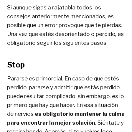
Si aunque sigas a rajatabla todos los
consejos anteriormente mencionados, es
posible que un error provoque que te pierdas.
Una vez que estés desorientado o perdido, es
obligatorio seguir los siguientes pasos.
Stop
Pararse es primordial. En caso de que estés
perdido, pararse y admitir que estás perdido
puede resultar complicado; sin embargo, es lo
primero que hay que hacer. En esa situación
de nervios
es obligatorio mantener la calma
para encontrar la mejor solución
. Siéntate y
respira hondo. Además, si te vuelves loco