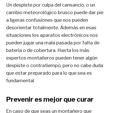
Un despiste por culpa del cansancio, o un
cambio meteorológico brusco puede dar pie
a ligeras confusiones que nos pueden
desorientar totalmente. Además en esas
situaciones los aparatos electrónicos nos
pueden jugar una mala pasada por falta de
batería o de cobertura. Hasta los más
expertos montañeros pueden tener algún
despiste o contratiempo, pero no cabe duda
que estar preparado para lo que sea es
fundamental
Prevenir es mejor que curar
En caso de que seas un montañero que