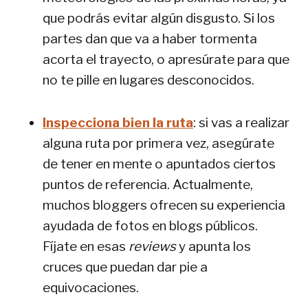
que podrás evitar algún disgusto. Si los
partes dan que va a haber tormenta
acorta el trayecto, o apresúrate para que
no te pille en lugares desconocidos.
Inspecciona bien la ruta
: si vas a realizar
alguna ruta por primera vez, asegúrate
de tener en mente o apuntados ciertos
puntos de referencia. Actualmente,
muchos bloggers ofrecen su experiencia
ayudada de fotos en blogs públicos.
Fíjate en esas
reviews
y apunta los
cruces que puedan dar pie a
equivocaciones.