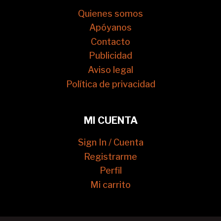
Quienes somos
Apóyanos
Contacto
Publicidad
Aviso legal
Política de privacidad
MI CUENTA
Sign In / Cuenta
Registrarme
Perfil
Mi carrito