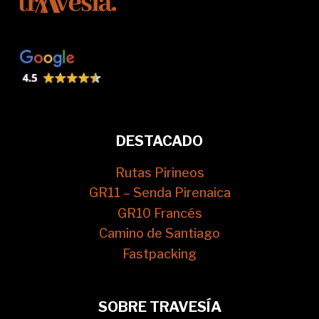
DESTACADO
Rutas Pirineos
GR11 – Senda Pirenaica
GR10 Francés
Camino de Santiago
Fastpacking
SOBRE TRAVESÍA