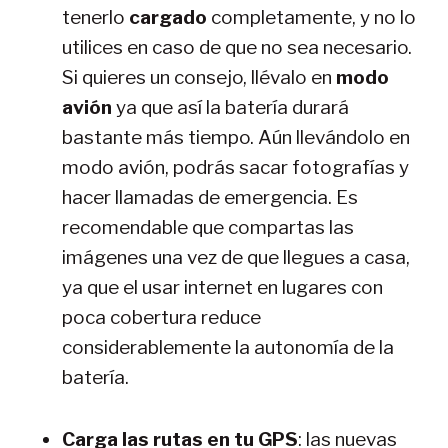
tenerlo
cargado
completamente, y no lo
utilices en caso de que no sea necesario.
Si quieres un consejo, llévalo en
modo
avión
ya que así la batería durará
bastante más tiempo. Aún llevándolo en
modo avión, podrás sacar fotografías y
hacer llamadas de emergencia. Es
recomendable que compartas las
imágenes una vez de que llegues a casa,
ya que el usar internet en lugares con
poca cobertura reduce
considerablemente la autonomía de la
batería.
Carga las rutas en tu GPS
: las nuevas