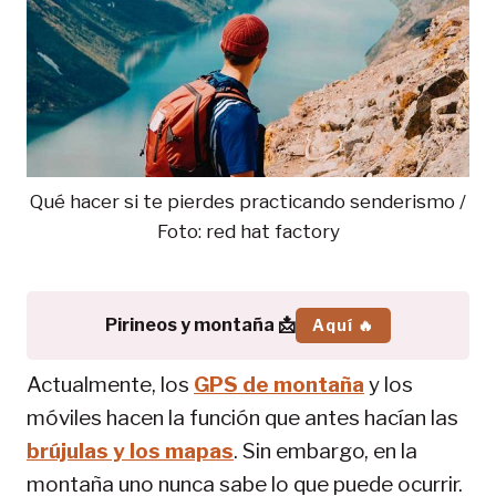
Qué hacer si te pierdes practicando senderismo /
Foto: red hat factory
Pirineos y montaña 📩
Aquí 🔥
Actualmente, los
GPS de montaña
y los
móviles hacen la función que antes hacían las
brújulas y los mapas
. Sin embargo, en la
montaña uno nunca sabe lo que puede ocurrir.