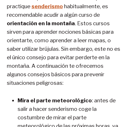
practique
senderismo
habitualmente, es
recomendable acudir a algún curso de
orientación en la montaña
. Estos cursos
sirven para aprender nociones básicas para
orientarte, como aprender a leer mapas, o
saber utilizar brújulas. Sin embargo, este no es
el único consejo para evitar perderte en la
montaña. A continuación te ofrecemos
algunos consejos básicos para prevenir
situaciones peligrosas:
Mira el parte meteorológico
: antes de
salir a hacer senderismo coge la
costumbre de mirar el parte
meteorológico de las próximas horas, ya