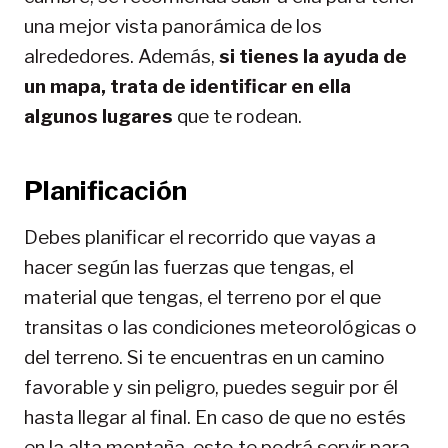
una mejor vista panorámica de los
alrededores. Además,
si tienes la ayuda de
un mapa, trata de identificar en ella
algunos lugares
que te rodean.
Planificación
Debes planificar el recorrido que vayas a
hacer según las fuerzas que tengas, el
material que tengas, el terreno por el que
transitas o las condiciones meteorológicas o
del terreno. Si te encuentras en un camino
favorable y sin peligro, puedes seguir por él
hasta llegar al final. En caso de que no estés
en la alta montaña, esto te podrá servir para