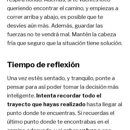
queriendo encontrar el camino, y empiezas a
correr arriba y abajo, es posible que te
desvíes aún más. Además, guardar las
fuerzas no te vendrá mal. Mantén la cabeza
fría que seguro que la situación tiene solución.
Tiempo de reflexión
Una vez estés sentado, y tranquilo, ponte a
pensar para así poder tomar la decisión más
inteligente.
Intenta recordar todo el
trayecto que hayas realizado
hasta llegar al
punto donde te encuentras. Si recuerdas el
último punto donde te encontrabas en el