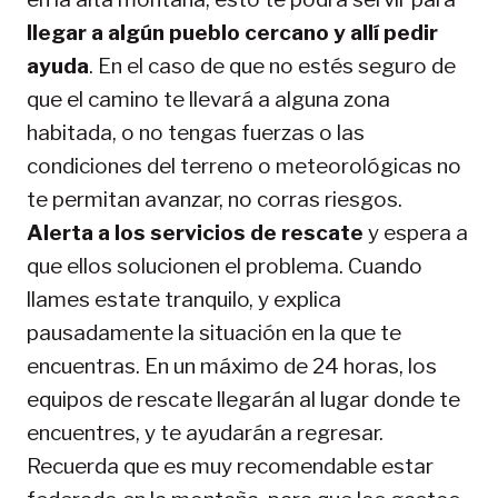
llegar a algún pueblo cercano y allí pedir
ayuda
. En el caso de que no estés seguro de
que el camino te llevará a alguna zona
habitada, o no tengas fuerzas o las
condiciones del terreno o meteorológicas no
te permitan avanzar, no corras riesgos.
Alerta a los servicios de rescate
y espera a
que ellos solucionen el problema. Cuando
llames estate tranquilo, y explica
pausadamente la situación en la que te
encuentras. En un máximo de 24 horas, los
equipos de rescate llegarán al lugar donde te
encuentres, y te ayudarán a regresar.
Recuerda que es muy recomendable estar