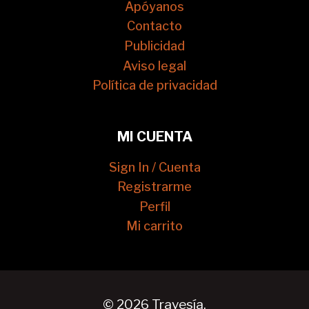
Apóyanos
Contacto
Publicidad
Aviso legal
Política de privacidad
MI CUENTA
Sign In / Cuenta
Registrarme
Perfil
Mi carrito
© 2026 Travesía.