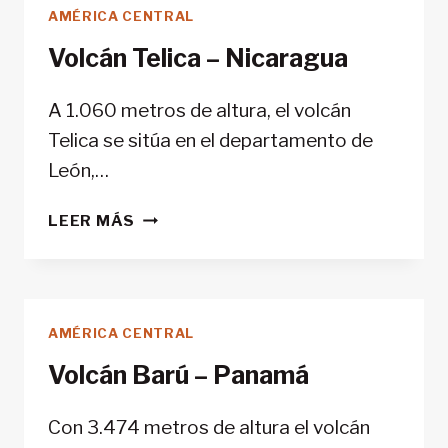
AMÉRICA CENTRAL
Volcán Telica – Nicaragua
A 1.060 metros de altura, el volcán
Telica se sitúa en el departamento de
León,…
VOLCÁN
LEER MÁS
TELICA
–
NICARAGUA
AMÉRICA CENTRAL
Volcán Barú – Panamá
Con 3.474 metros de altura el volcán