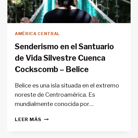
AMÉRICA CENTRAL
Senderismo en el Santuario
de Vida Silvestre Cuenca
Cockscomb – Belice
Belice es una isla situada en el extremo
noreste de Centroamérica. Es
mundialmente conocida por…
SENDERISMO
LEER MÁS
EN
EL