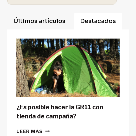
Últimos artículos
Destacados
¿Es posible hacer la GR11 con
tienda de campaña?
¿ES
LEER MÁS