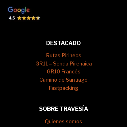
DESTACADO
Rutas Pirineos
GR11 – Senda Pirenaica
GR10 Francés
Camino de Santiago
Fastpacking
SOBRE TRAVESÍA
Quienes somos