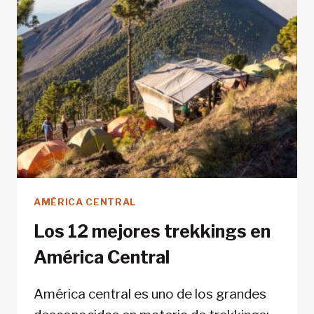
AMÉRICA CENTRAL
Los 12 mejores trekkings en
América Central
América central es uno de los grandes