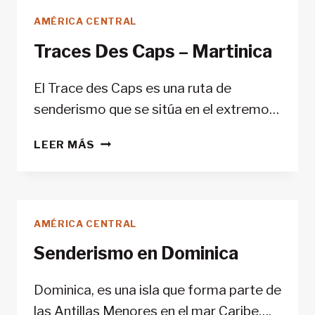
AMÉRICA CENTRAL
Traces Des Caps – Martinica
El Trace des Caps es una ruta de
senderismo que se sitúa en el extremo…
TRACES
LEER MÁS
DES
CAPS
–
MARTINICA
AMÉRICA CENTRAL
Senderismo en Dominica
Dominica, es una isla que forma parte de
las Antillas Menores en el mar Caribe….