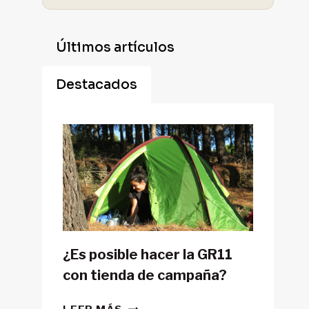
Últimos artículos
Destacados
¿Es posible hacer la GR11
con tienda de campaña?
¿ES