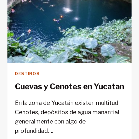
DESTINOS
Cuevas y Cenotes en Yucatan
En la zona de Yucatán existen multitud
Cenotes, depósitos de agua manantial
generalmente con algo de
profundidad….