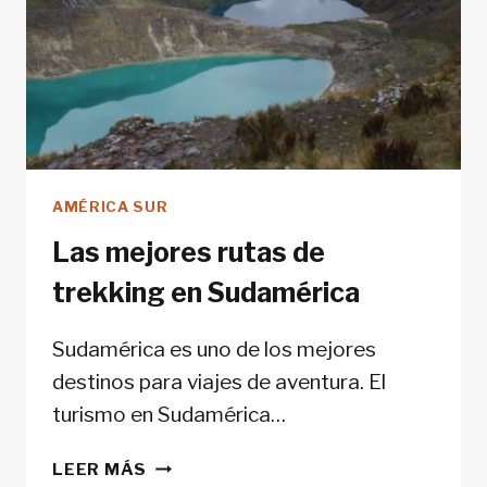
AMÉRICA SUR
Las mejores rutas de
trekking en Sudamérica
Sudamérica es uno de los mejores
destinos para viajes de aventura. El
turismo en Sudamérica…
LAS
LEER MÁS