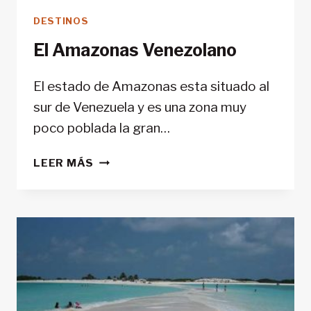
DESTINOS
El Amazonas Venezolano
El estado de Amazonas esta situado al
sur de Venezuela y es una zona muy
poco poblada la gran…
EL
LEER MÁS
AMAZONAS
VENEZOLANO