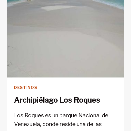
DESTINOS
Archipiélago Los Roques
Los Roques es un parque Nacional de
Venezuela, donde reside una de las