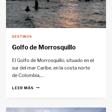
DESTINOS
Golfo de Morrosquillo
El Golfo de Morrosquillo, situado en el
sur del mar Caribe, en la costa norte
de Colombia,…
GOLFO
LEER MÁS
DE
MORROSQUILLO