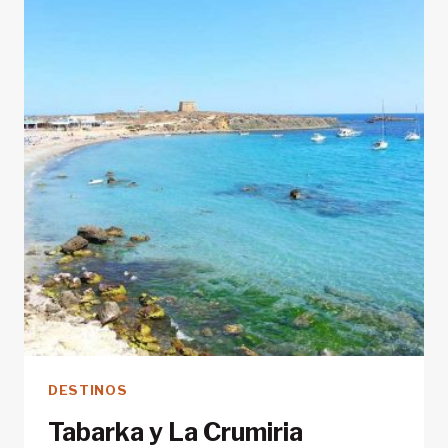
DESTINOS
Tabarka y La Crumiria