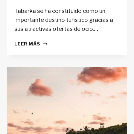
Tabarka se ha constituido como un
importante destino turístico gracias a
sus atractivas ofertas de ocio,…
TABARKA
LEER MÁS
Y
LA
CRUMIRIA