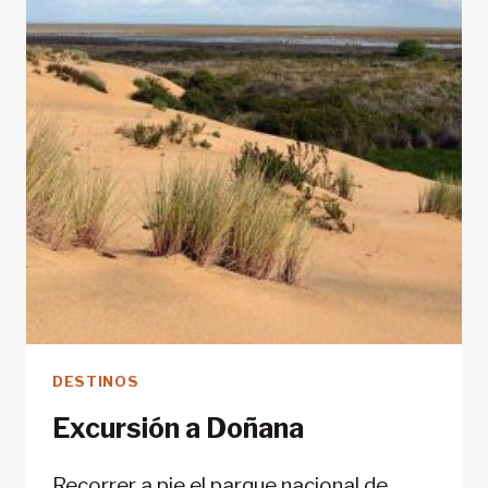
DESTINOS
Excursión a Doñana
Recorrer a pie el parque nacional de