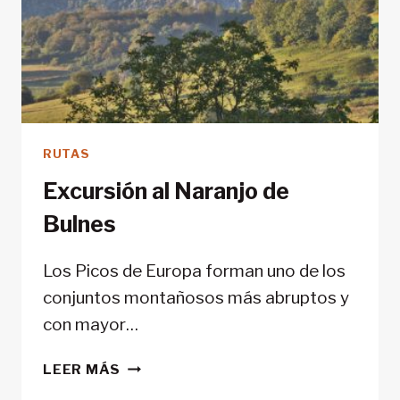
RUTAS
Excursión al Naranjo de
Bulnes
Los Picos de Europa forman uno de los
conjuntos montañosos más abruptos y
con mayor…
EXCURSIÓN
LEER MÁS
AL