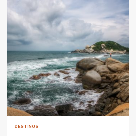
DESTINOS