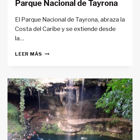
Parque Nacional de Tayrona
El Parque Nacional de Tayrona, abraza la
Costa del Caribe y se extiende desde
la…
PARQUE
LEER MÁS
NACIONAL
DE
TAYRONA