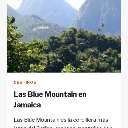
DESTINOS
Las Blue Mountain en
Jamaica
Las Blue Mountain es la cordillera más