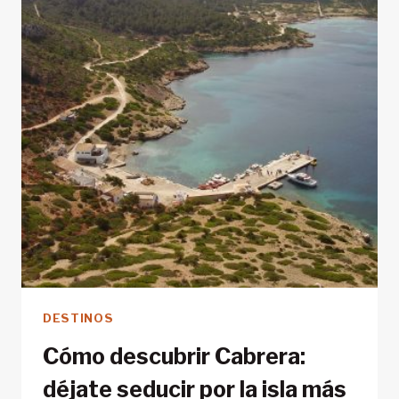
DESTINOS
Cómo descubrir Cabrera:
déjate seducir por la isla más