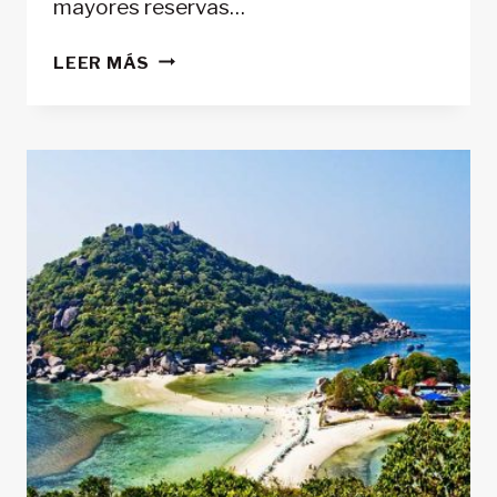
mayores reservas…
ARCHIPIÉLAGO
LEER MÁS
LOS
ROQUES