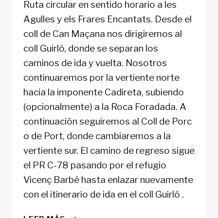
Ruta circular en sentido horario a les
Agulles y els Frares Encantats. Desde el
coll de Can Maçana nos dirigiremos al
coll Guirló, donde se separan los
caminos de ida y vuelta. Nosotros
continuaremos por la vertiente norte
hacia la imponente Cadireta, subiendo
(opcionalmente) a la Roca Foradada. A
continuación seguiremos al Coll de Porc
o de Port, donde cambiaremos a la
vertiente sur. El camino de regreso sigue
el PR C-78 pasando por el refugio
Vicenç Barbé hasta enlazar nuevamente
con el itinerario de ida en el coll Guirló .
RUTAS