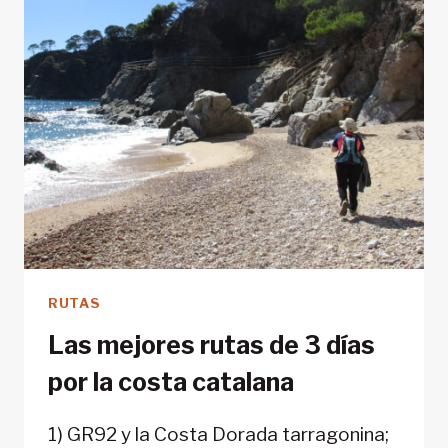
RUTAS
Las mejores rutas de 3 días
por la costa catalana
1) GR92 y la Costa Dorada tarragonina;