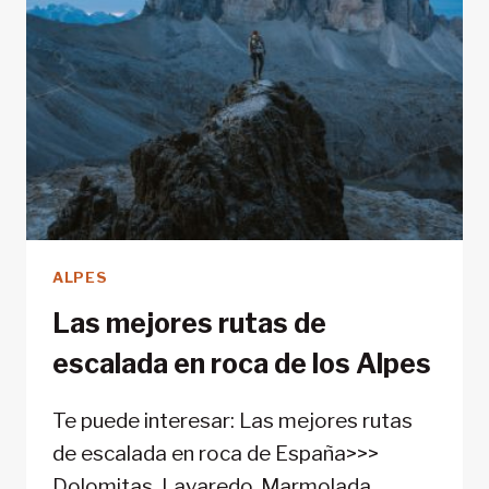
ALPES
Las mejores rutas de
escalada en roca de los Alpes
Te puede interesar: Las mejores rutas
de escalada en roca de España>>>
Dolomitas, Lavaredo, Marmolada….