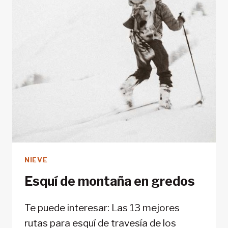
NIEVE
Esquí de montaña en gredos
Te puede interesar: Las 13 mejores
rutas para esquí de travesía de los