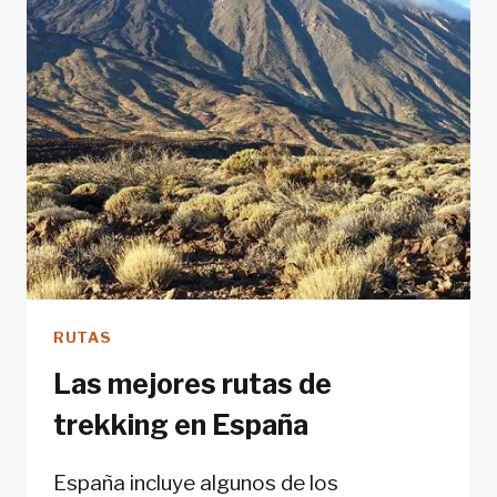
RUTAS
Las mejores rutas de
trekking en España
España incluye algunos de los