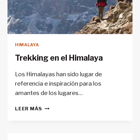
HIMALAYA
Trekking en el Himalaya
Los Himalayas han sido lugar de
referencia e inspiración para los
amantes de los lugares…
TREKKING
LEER MÁS
EN
EL
HIMALAYA