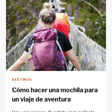
DESTINOS
Cómo hacer una mochila para
un viaje de aventura