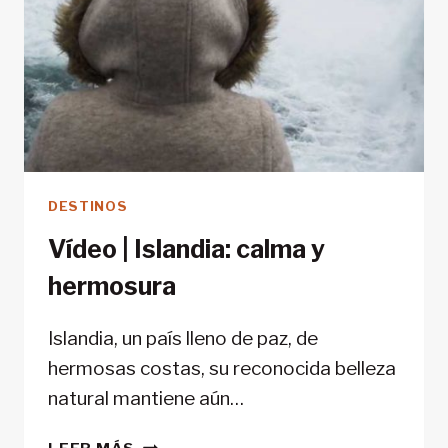
DESTINOS
Vídeo | Islandia: calma y
hermosura
Islandia, un país lleno de paz, de
hermosas costas, su reconocida belleza
natural mantiene aún…
VÍDEO