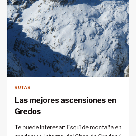
RUTAS
Las mejores ascensiones en
Gredos
Te puede interesar: Esquí de montaña en