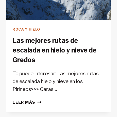
ROCA Y HIELO
Las mejores rutas de
escalada en hielo y nieve de
Gredos
Te puede interesar: Las mejores rutas
de escalada hielo y nieve en los
Pirineos>>> Caras…
LAS
LEER MÁS
MEJORES
RUTAS