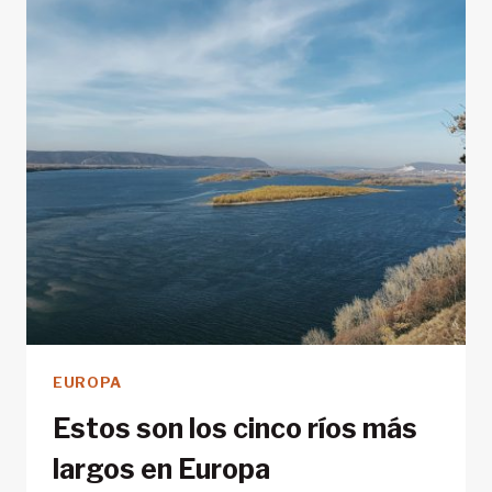
EUROPA
Estos son los cinco ríos más
largos en Europa