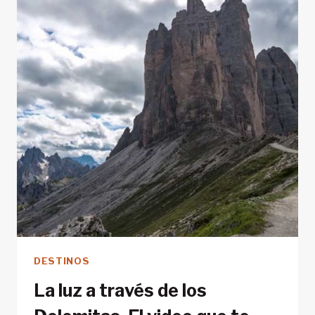
DEL
MUNDO
DESTINOS
La luz a través de los