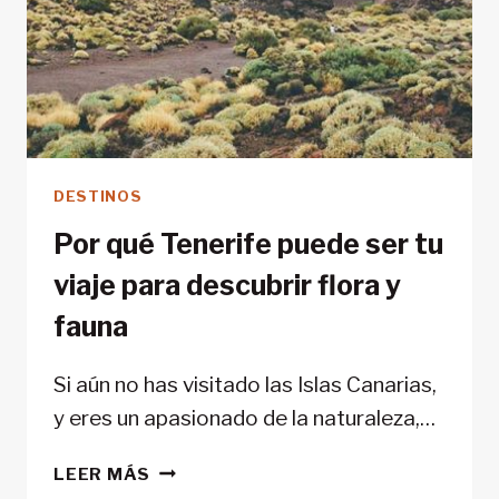
DESTINOS
Por qué Tenerife puede ser tu
viaje para descubrir flora y
fauna
Si aún no has visitado las Islas Canarias,
y eres un apasionado de la naturaleza,…
POR
LEER MÁS
QUÉ