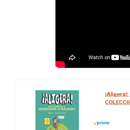
¡Aligera!
COLECCI