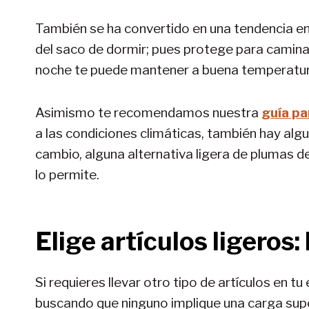
También se ha convertido en una tendencia en
del saco de dormir; pues protege para camina
noche te puede mantener a buena temperatur
Asimismo te recomendamos nuestra
guía pa
a las condiciones climáticas, también hay alg
cambio, alguna alternativa ligera de plumas d
lo permite.
Elige artículos ligeros
Si requieres llevar otro tipo de artículos en t
buscando que ninguno implique una carga sup