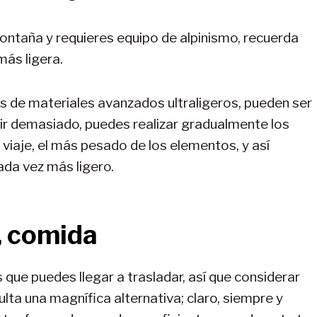
montaña y requieres equipo de alpinismo, recuerda
más ligera.
s de materiales avanzados ultraligeros, pueden ser
tir demasiado, puedes realizar gradualmente los
viaje, el más pesado de los elementos, y así
ada vez más ligero.
, comida
que puedes llegar a trasladar, así que considerar
esulta una magnífica alternativa; claro, siempre y