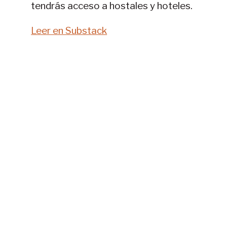
tendrás acceso a hostales y hoteles.
Leer en Substack