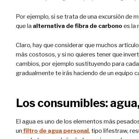
Por ejemplo, si se trata de una excursión de 
que la
alternativa de fibra de carbono
es la 
Claro, hay que considerar que muchos artículo
más costosos, y si no quieres tener que inver
cambios, por ejemplo sustituyendo para cada 
gradualmente te irás haciendo de un equipo c
Los consumibles: agua
El agua es uno de los elementos más pesados 
un
filtro de agua personal
, tipo lifestraw, r