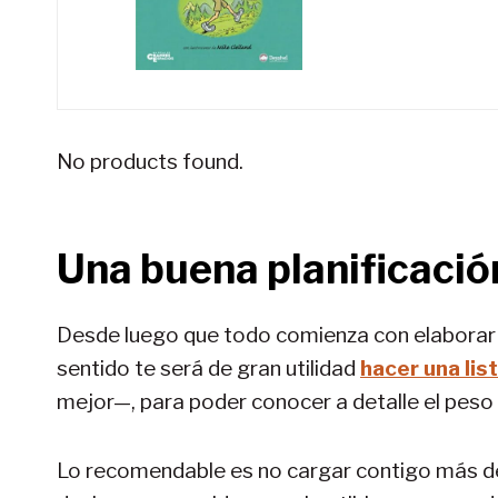
No products found.
Una buena planificació
Desde luego que todo comienza con elaborar u
sentido te será de gran utilidad
hacer una lis
mejor—, para poder conocer a detalle el peso 
Lo recomendable es no cargar contigo más de 