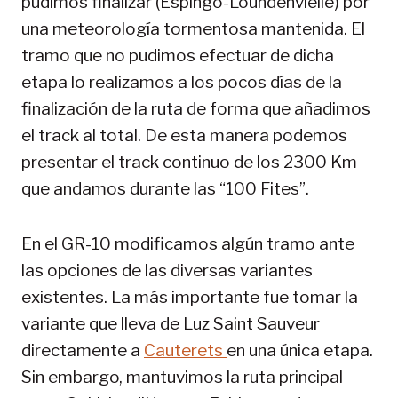
pudimos finalizar (Espingo-Loundenvielle) por
una meteorología tormentosa mantenida. El
tramo que no pudimos efectuar de dicha
etapa lo realizamos a los pocos días de la
finalización de la ruta de forma que añadimos
el track al total. De esta manera podemos
presentar el track continuo de los 2300 Km
que andamos durante las “100 Fites”.
En el GR-10 modificamos algún tramo ante
las opciones de las diversas variantes
existentes. La más importante fue tomar la
variante que lleva de Luz Saint Sauveur
directamente a
Cauterets
en una única etapa.
Sin embargo, mantuvimos la ruta principal