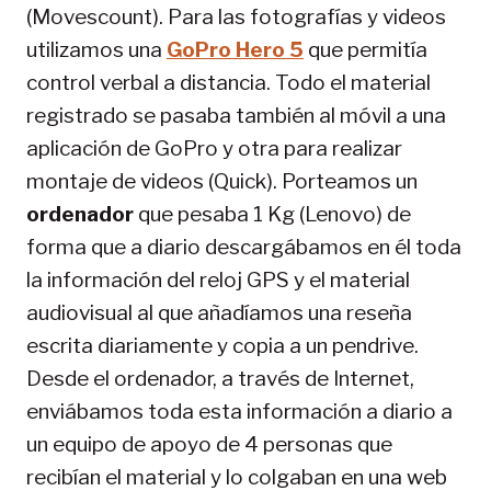
(Movescount). Para las fotografías y videos
utilizamos una
GoPro Hero 5
que permitía
control verbal a distancia. Todo el material
registrado se pasaba también al móvil a una
aplicación de GoPro y otra para realizar
montaje de videos (Quick). Porteamos un
ordenador
que pesaba 1 Kg (Lenovo) de
forma que a diario descargábamos en él toda
la información del reloj GPS y el material
audiovisual al que añadíamos una reseña
escrita diariamente y copia a un pendrive.
Desde el ordenador, a través de Internet,
enviábamos toda esta información a diario a
un equipo de apoyo de 4 personas que
recibían el material y lo colgaban en una web