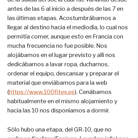
antes de las 6 al inicio a después de las 7 en
las últimas etapas. Acostumbrábamos a
llegar al destino hacia el mediodía, lo cual nos
permitía comer, aunque esto en Francia con
mucha frecuencia no fue posible. Nos
alojábamos en el lugar previsto y allí nos
dedicábamos a lavar ropa, ducharnos,
ordenar el equipo, descansar y preparar el
material que enviábamos para la web
(
https://www.100fites.es
). Cenábamos
habitualmente en el mismo alojamiento y
hacia las 10 nos disponíamos a dormir.
Sólo hubo una etapa, del GR-10, que no