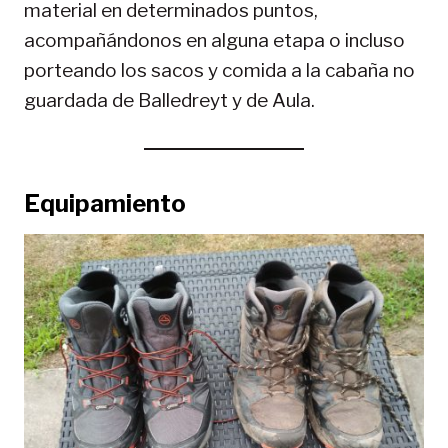
material en determinados puntos,
acompañándonos en alguna etapa o incluso
porteando los sacos y comida a la cabaña no
guardada de Balledreyt y de Aula.
Equipamiento