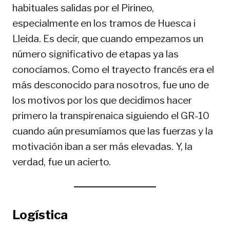
habituales salidas por el Pirineo,
especialmente en los tramos de Huesca i
Lleida. Es decir, que cuando empezamos un
número significativo de etapas ya las
conocíamos. Como el trayecto francés era el
más desconocido para nosotros, fue uno de
los motivos por los que decidimos hacer
primero la transpirenaica siguiendo el GR-10
cuando aún presumíamos que las fuerzas y la
motivación iban a ser más elevadas. Y, la
verdad, fue un acierto.
Logística