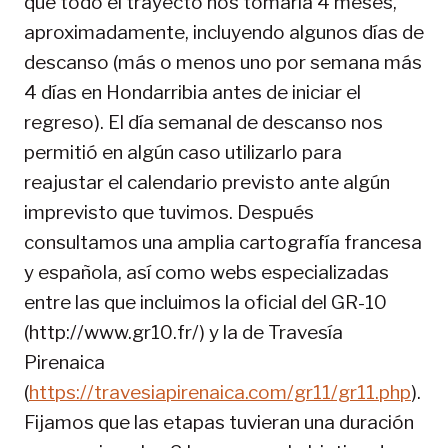
que todo el trayecto nos tomaría 4 meses,
aproximadamente, incluyendo algunos días de
descanso (más o menos uno por semana más
4 días en Hondarribia antes de iniciar el
regreso). El día semanal de descanso nos
permitió en algún caso utilizarlo para
reajustar el calendario previsto ante algún
imprevisto que tuvimos. Después
consultamos una amplia cartografía francesa
y española, así como webs especializadas
entre las que incluimos la oficial del GR-10
(http://www.gr10.fr/) y la de Travesía
Pirenaica
(
https://travesiapirenaica.com/gr11/gr11.php
).
Fijamos que las etapas tuvieran una duración