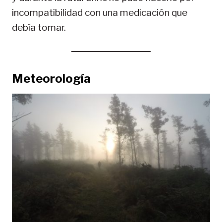
incompatibilidad con una medicación que
debía tomar.
Meteorología