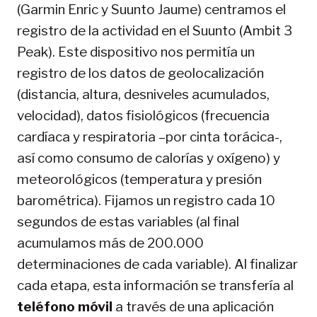
(Garmin Enric y Suunto Jaume) centramos el
registro de la actividad en el Suunto (Ambit 3
Peak). Este dispositivo nos permitía un
registro de los datos de geolocalización
(distancia, altura, desniveles acumulados,
velocidad), datos fisiológicos (frecuencia
cardíaca y respiratoria –por cinta torácica-,
así como consumo de calorías y oxígeno) y
meteorológicos (temperatura y presión
barométrica). Fijamos un registro cada 10
segundos de estas variables (al final
acumulamos más de 200.000
determinaciones de cada variable). Al finalizar
cada etapa, esta información se transfería al
teléfono móvil
a través de una aplicación