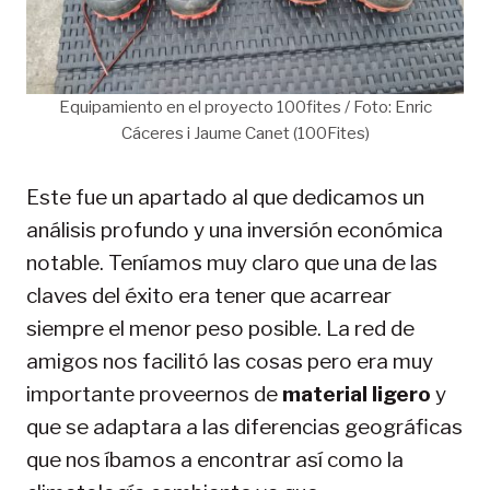
Equipamiento en el proyecto 100fites / Foto: Enric
Cáceres i Jaume Canet (100Fites)
Este fue un apartado al que dedicamos un
análisis profundo y una inversión económica
notable. Teníamos muy claro que una de las
claves del éxito era tener que acarrear
siempre el menor peso posible. La red de
amigos nos facilitó las cosas pero era muy
importante proveernos de
material ligero
y
que se adaptara a las diferencias geográficas
que nos íbamos a encontrar así como la