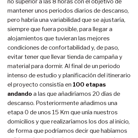
no superior a las 8 horas con el objetivo de
mantener unos periodos diarios de descanso,
pero habría una variabilidad que se ajustaría,
siempre que fuera posible, para llegar a
alojamientos que tuvieran las mejores
condiciones de confortabilidad y, de paso,
evitar tener que llevar tienda de campaña y
material para dormir. Al final de un periodo
intenso de estudio y planificación del itinerario
el proyecto consistía en
100 etapas
andando
a las que añadiríamos 20 días de
descanso. Posteriormente añadimos una
etapa 0 de unos 15 Km que unía nuestros
domicilios y que realizaríamos los dos al inicio,
de forma que podríamos decir que habíamos