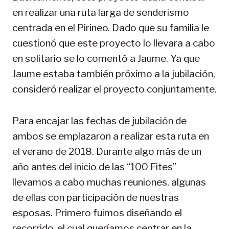
en realizar una ruta larga de senderismo
centrada en el Pirineo. Dado que su familia le
cuestionó que este proyecto lo llevara a cabo
en solitario se lo comentó a Jaume. Ya que
Jaume estaba también próximo a la jubilación,
consideró realizar el proyecto conjuntamente.
Para encajar las fechas de jubilación de
ambos se emplazaron a realizar esta ruta en
el verano de 2018. Durante algo más de un
año antes del inicio de las “100 Fites”
llevamos a cabo muchas reuniones, algunas
de ellas con participación de nuestras
esposas. Primero fuimos diseñando el
recorrido, el cual queríamos centrar en la