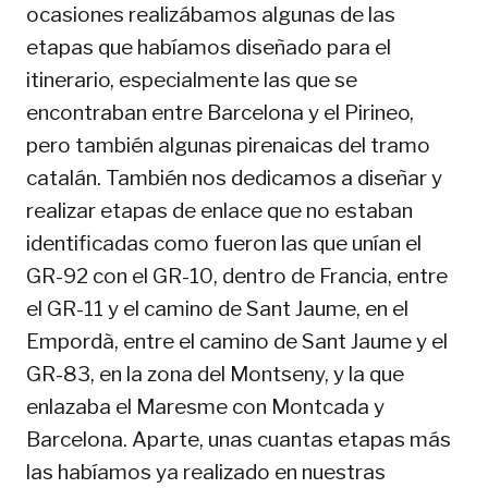
ocasiones realizábamos algunas de las
etapas que habíamos diseñado para el
itinerario, especialmente las que se
encontraban entre Barcelona y el Pirineo,
pero también algunas pirenaicas del tramo
catalán. También nos dedicamos a diseñar y
realizar etapas de enlace que no estaban
identificadas como fueron las que unían el
GR-92 con el GR-10, dentro de Francia, entre
el GR-11 y el camino de Sant Jaume, en el
Empordà, entre el camino de Sant Jaume y el
GR-83, en la zona del Montseny, y la que
enlazaba el Maresme con Montcada y
Barcelona. Aparte, unas cuantas etapas más
las habíamos ya realizado en nuestras