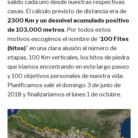
salido cada uno desde nuestras respectivas
casas. El cálculo previsto de distancia era de
2300 Km y un desnivel acumulado positivo
de 103.000 metros
. Por todos estos
motivos escogimos el nombre de “
100 Fites
(hitos)
” en una clara alusión al número de
etapas, 100 Km verticales, los hitos de piedra
que iríamos encontrando en este largo paseo
y 100 objetivos personales de nuestra vida.
Planificamos salir el domingo 3 de junio de
2018 y finalizaríamos el lunes 1 de octubre.