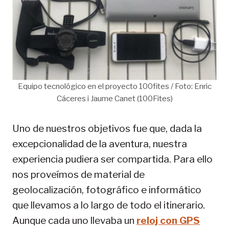
Equipo tecnológico en el proyecto 100fites / Foto: Enric
Cáceres i Jaume Canet (100Fites)
Uno de nuestros objetivos fue que, dada la
excepcionalidad de la aventura, nuestra
experiencia pudiera ser compartida. Para ello
nos proveímos de material de
geolocalización, fotográfico e informático
que llevamos a lo largo de todo el itinerario.
Aunque cada uno llevaba un
reloj con GPS