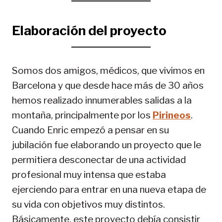
Elaboración del proyecto
Somos dos amigos, médicos, que vivimos en
Barcelona y que desde hace más de 30 años
hemos realizado innumerables salidas a la
montaña, principalmente por los
Pirineos
.
Cuando Enric empezó a pensar en su
jubilación fue elaborando un proyecto que le
permitiera desconectar de una actividad
profesional muy intensa que estaba
ejerciendo para entrar en una nueva etapa de
su vida con objetivos muy distintos.
Básicamente, este proyecto debía consistir