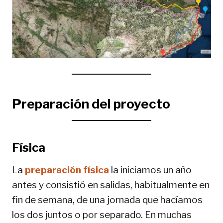
Preparación del proyecto
Física
La
preparación física
la iniciamos un año
antes y consistió en salidas, habitualmente en
fin de semana, de una jornada que hacíamos
los dos juntos o por separado. En muchas