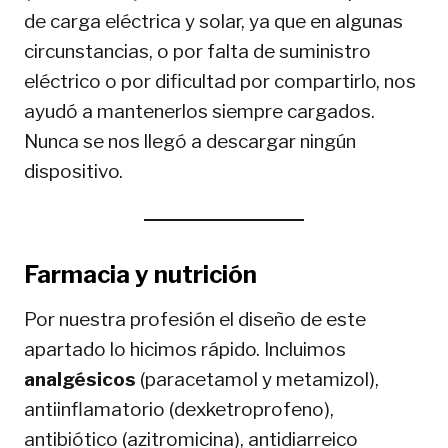
de carga eléctrica y solar, ya que en algunas
circunstancias, o por falta de suministro
eléctrico o por dificultad por compartirlo, nos
ayudó a mantenerlos siempre cargados.
Nunca se nos llegó a descargar ningún
dispositivo.
Farmacia y nutrición
Por nuestra profesión el diseño de este
apartado lo hicimos rápido. Incluimos
analgésicos
(paracetamol y metamizol),
antiinflamatorio (dexketroprofeno),
antibiótico (azitromicina), antidiarreico