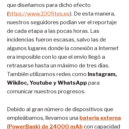
que diseñamos para dicho efecto
(
https://www.100fites.es
). De esta manera,
nuestros seguidores podían ver el reportaje
de cada etapa a las pocas horas. Las
incidencias fueron escasas, salvo las de
algunos lugares donde la conexión a Internet
era imposible con lo que el envío llegó a
retrasarse hasta un máximo de tres días.
También utilizamos redes como
Instagram,
Wikiloc, Youtube y WhatsApp
para
comunicar nuestros progresos.
Debido al gran número de dispositivos que
empleábamos, llevamos una
batería externa
(PowerBank) de 24000 mAh
con capacidad