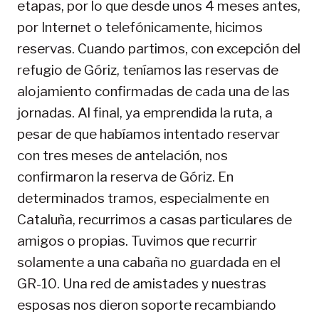
etapas, por lo que desde unos 4 meses antes,
por Internet o telefónicamente, hicimos
reservas. Cuando partimos, con excepción del
refugio de Góriz, teníamos las reservas de
alojamiento confirmadas de cada una de las
jornadas. Al final, ya emprendida la ruta, a
pesar de que habíamos intentado reservar
con tres meses de antelación, nos
confirmaron la reserva de Góriz. En
determinados tramos, especialmente en
Cataluña, recurrimos a casas particulares de
amigos o propias. Tuvimos que recurrir
solamente a una cabaña no guardada en el
GR-10. Una red de amistades y nuestras
esposas nos dieron soporte recambiando