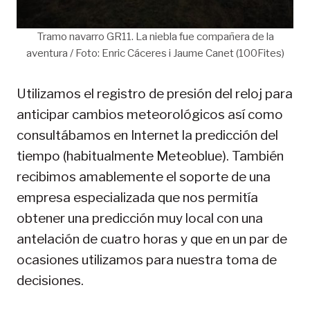
Tramo navarro GR11. La niebla fue compañera de la
aventura / Foto: Enric Cáceres i Jaume Canet (100Fites)
Utilizamos el registro de presión del reloj para
anticipar cambios meteorológicos así como
consultábamos en Internet la predicción del
tiempo (habitualmente Meteoblue). También
recibimos amablemente el soporte de una
empresa especializada que nos permitía
obtener una predicción muy local con una
antelación de cuatro horas y que en un par de
ocasiones utilizamos para nuestra toma de
decisiones.