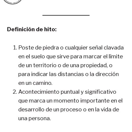
Definición de hito:
Poste de piedra o cualquier señal clavada
en el suelo que sirve para marcar el límite
de un territorio o de una propiedad, o
para indicar las distancias o la dirección
en un camino.
Acontecimiento puntual y significativo
que marca un momento importante en el
desarrollo de un proceso o en la vida de
una persona.