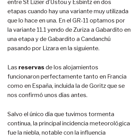
entre St Lizier d’Ustou y Esbintz en dos
etapas cuando hay una variante muy utilizada
que lo hace en una. En el GR-11 optamos por
la variante 11.1 yendo de Zuriza a Gabardito en
una etapa y de Gabardito a Candanchú
pasando por Lizara en la siguiente.
Las
reservas
de los alojamientos
funcionaron perfectamente tanto en Francia
como en España, incluida la de Goritz que se
nos confirmó unos días antes.
Salvo el único día que tuvimos tormenta
continua, la principal incidencia meteorológica
fue la niebla, notable con la influencia