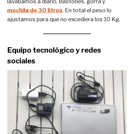
lavábamos a diario. Bastones, gorra y
mochila de 30 litros
. En total el peso lo
ajustamos para que no excediera los 10 Kg.
Equipo tecnológico y redes
sociales