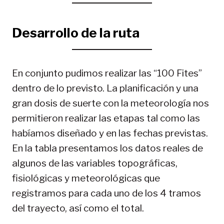
Desarrollo de la ruta
En conjunto pudimos realizar las “100 Fites”
dentro de lo previsto. La planificación y una
gran dosis de suerte con la meteorología nos
permitieron realizar las etapas tal como las
habíamos diseñado y en las fechas previstas.
En la tabla presentamos los datos reales de
algunos de las variables topográficas,
fisiológicas y meteorológicas que
registramos para cada uno de los 4 tramos
del trayecto, así como el total.