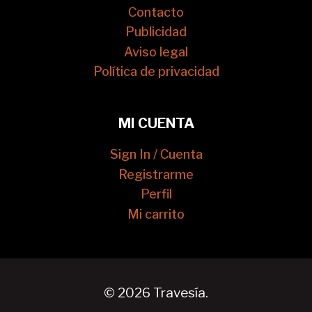
Contacto
Publicidad
Aviso legal
Política de privacidad
MI CUENTA
Sign In / Cuenta
Registrarme
Perfil
Mi carrito
© 2026 Travesía.