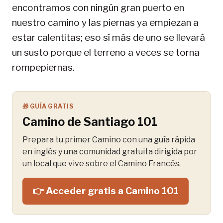
encontramos con ningún gran puerto en
nuestro camino y las piernas ya empiezan a
estar calentitas; eso sí más de uno se llevará
un susto porque el terreno a veces se torna
rompepiernas.
🎁 GUÍA GRATIS
Camino de Santiago 101
Prepara tu primer Camino con una guía rápida
en inglés y una comunidad gratuita dirigida por
un local que vive sobre el Camino Francés.
👉 Acceder gratis a Camino 101