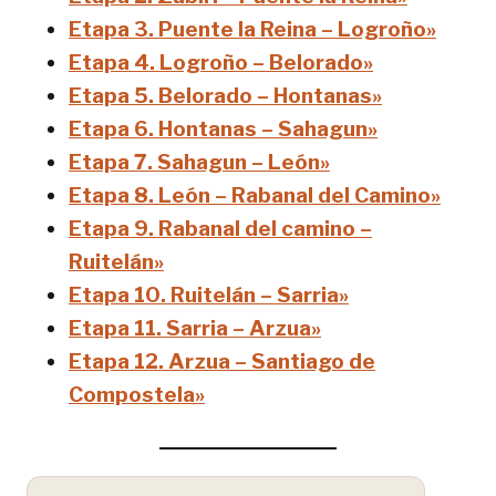
Etapa 3. Puente la Reina – Logroño»
Etapa 4. Logroño – Belorado»
Etapa 5. Belorado – Hontanas»
Etapa 6. Hontanas – Sahagun»
Etapa 7. Sahagun – León»
Etapa 8. León – Rabanal del Camino»
Etapa 9. Rabanal del camino –
Ruitelán»
Etapa 10. Ruitelán – Sarria»
Etapa 11. Sarria – Arzua»
Etapa 12. Arzua – Santiago de
Compostela»