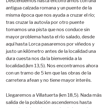
Descendemos hasta encontrarnos con una
antigua calzada romana y un puente de la
misma época que nos ayuda a cruzar el río;
tras cruzar la autovía por otro puente
tomamos una pista que nos conduce sin
mayor problema hasta el río salado, desde
aquí hasta Lorca pasaremos por viñedos y
justo un kilómetro antes de la localidad una
dura cuesta nos da la bienvenida a la
localidad.(km 13,5). Nos encontramos ahora
con un tramo de 5 km que las obras de la
carretera afean y no tiene mayor interés.
Llegaremos a Villatuerta (km 18,5). Nada más
salida de la población ascendemos hasta