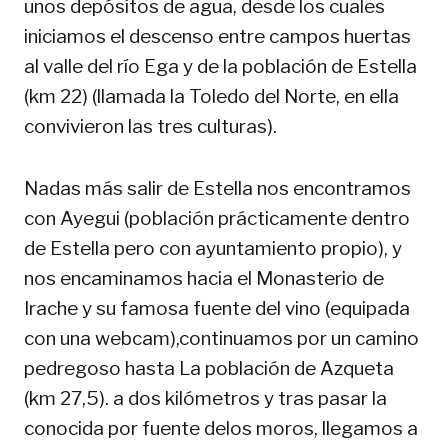
unos depósitos de agua, desde los cuales
iniciamos el descenso entre campos huertas
al valle del río Ega y de la población de Estella
(km 22) (llamada la Toledo del Norte, en ella
convivieron las tres culturas).
Nadas más salir de Estella nos encontramos
con Ayegui (población prácticamente dentro
de Estella pero con ayuntamiento propio), y
nos encaminamos hacia el Monasterio de
Irache y su famosa fuente del vino (equipada
con una webcam),continuamos por un camino
pedregoso hasta La población de Azqueta
(km 27,5). a dos kilómetros y tras pasar la
conocida por fuente delos moros, llegamos a