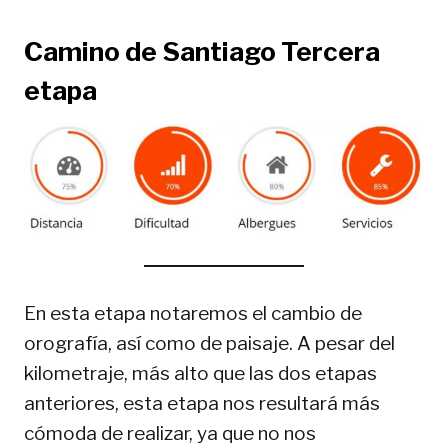
Camino de Santiago
Tercera
etapa
En esta etapa notaremos el cambio de
orografía, así como de paisaje. A pesar del
kilometraje, más alto que las dos etapas
anteriores, esta etapa nos resultará más
cómoda de realizar, ya que no nos