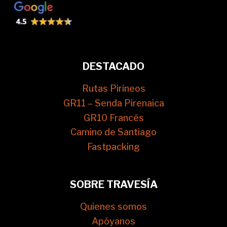
DESTACADO
Rutas Pirineos
GR11 – Senda Pirenaica
GR10 Francés
Camino de Santiago
Fastpacking
SOBRE TRAVESÍA
Quienes somos
Apóyanos