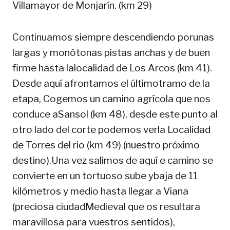
Villamayor de Monjarín. (km 29)
Continuamos siempre descendiendo porunas
largas y monótonas pistas anchas y de buen
firme hasta lalocalidad de Los Arcos (km 41).
Desde aquí afrontamos el últimotramo de la
etapa, Cogemos un camino agrícola que nos
conduce aSansol (km 48), desde este punto al
otro lado del corte podemos verla Localidad
de Torres del rio (km 49) (nuestro próximo
destino).Una vez salimos de aquí e camino se
convierte en un tortuoso sube ybaja de 11
kilómetros y medio hasta llegar a Viana
(preciosa ciudadMedieval que os resultara
maravillosa para vuestros sentidos),