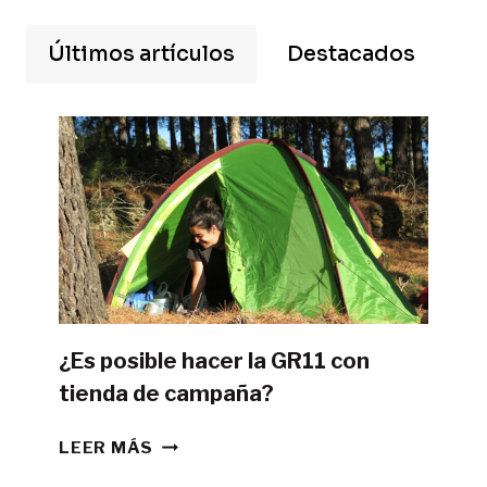
Últimos artículos
Destacados
¿Es posible hacer la GR11 con
tienda de campaña?
¿ES
LEER MÁS
POSIBLE