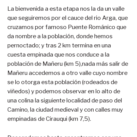
La bienvenida a esta etapa nos la da un valle
que seguiremos por el cauce del rio Arga, que
cruzamos por famoso Puente Románico que
da nombre a la población, donde hemos
pernoctado; y tras 2 km termina en una
cuesta empinada que nos conduce a la
población de Mañeru (km 5),nada más salir de
Mañeru accedemos a otro valle cuyo nombre
se lo otorga esta población (rodeados de
viñedos) y podemos observar en lo alto de
una colina la siguiente localidad de paso del
Camino, la ciudad medieval y con calles muy
empinadas de Cirauqui (km 7,5).