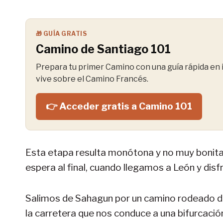
🎁 GUÍA GRATIS
Camino de Santiago 101
Prepara tu primer Camino con una guía rápida en i
vive sobre el Camino Francés.
👉 Acceder gratis a Camino 101
Esta etapa resulta monótona y no muy bonit
espera al final, cuando llegamos a León y disf
Salimos de Sahagun por un camino rodeado d
la carretera que nos conduce a una bifurcación