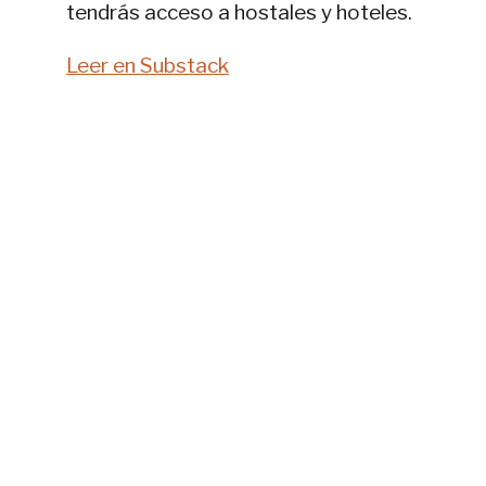
tendrás acceso a hostales y hoteles.
Leer en Substack