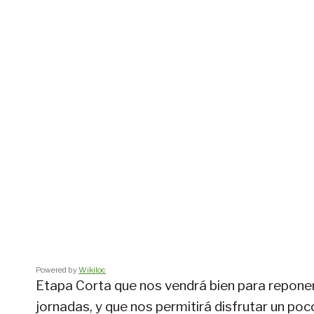
Powered by
Wikiloc
Etapa Corta que nos vendrá bien para reponer
jornadas, y que nos permitirá disfrutar un poc