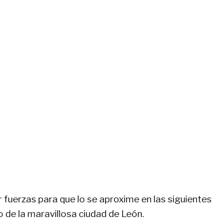
 fuerzas para que lo se aproxime en las siguientes
o de la maravillosa ciudad de León.