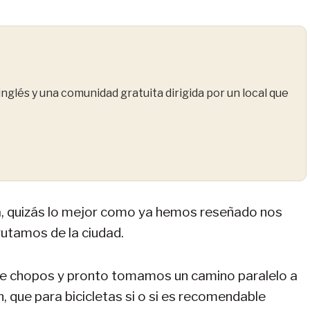
nglés y una comunidad gratuita dirigida por un local que
a, quizás lo mejor como ya hemos reseñado nos
rutamos de la ciudad.
e chopos y pronto tomamos un camino paralelo a
, que para bicicletas si o si es recomendable