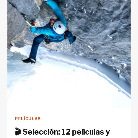
PELÍCULAS
🎬 Selección: 12 películas y