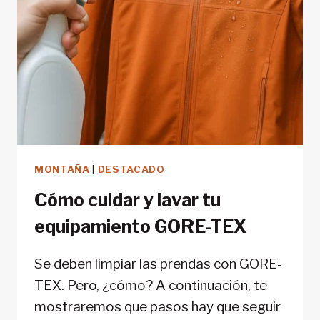
MONTAÑA
|
DESTACADO
Cómo cuidar y lavar tu
equipamiento GORE-TEX
Se deben limpiar las prendas con GORE-
TEX. Pero, ¿cómo? A continuación, te
mostraremos que pasos hay que seguir