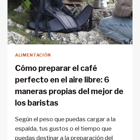
ALIMENTACIÓN
Cómo preparar el café
perfecto en el aire libre: 6
maneras propias del mejor de
los baristas
Según el peso que puedas cargar a la
espalda, tus gustos o el tiempo que
puedas destinar a la preparación del