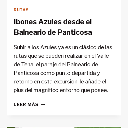
RUTAS
Ibones Azules desde el
Balneario de Panticosa
Subir a los Azules ya es un clásico de las
rutas que se pueden realizar en el Valle
de Tena, el paraje del Balneario de
Panticosa como punto departida y
retorno en esta excursion, le añade el
plus del magnifico entorno que posee.
IBONES
LEER MÁS
AZULES
DESDE
EL