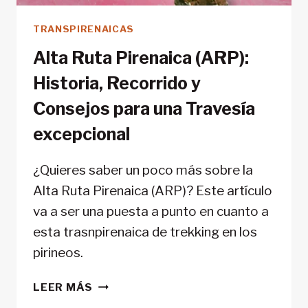
TRANSPIRENAICAS
Alta Ruta Pirenaica (ARP):
Historia, Recorrido y
Consejos para una Travesía
excepcional
¿Quieres saber un poco más sobre la
Alta Ruta Pirenaica (ARP)? Este artículo
va a ser una puesta a punto en cuanto a
esta trasnpirenaica de trekking en los
pirineos.
ALTA
LEER MÁS
RUTA