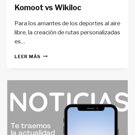
Komoot vs Wikiloc
Para los amantes de los deportes al aire
libre, la creación de rutas personalizadas
es…
KOMOOT
LEER MÁS
VS
WIKILOC