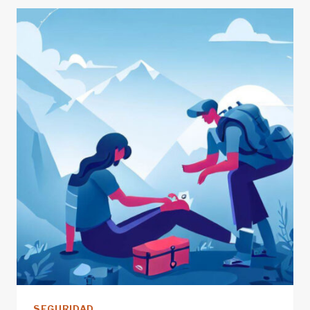
SEGURIDAD