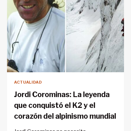
ACTUALIDAD
Jordi Corominas: La leyenda
que conquistó el K2 y el
corazón del alpinismo mundial