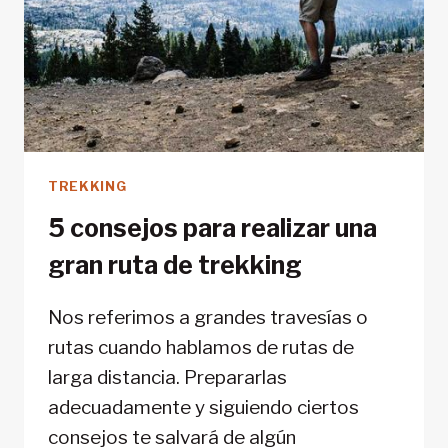
TREKKING
5 consejos para realizar una
gran ruta de trekking
Nos referimos a grandes travesías o
rutas cuando hablamos de rutas de
larga distancia. Prepararlas
adecuadamente y siguiendo ciertos
consejos te salvará de algún