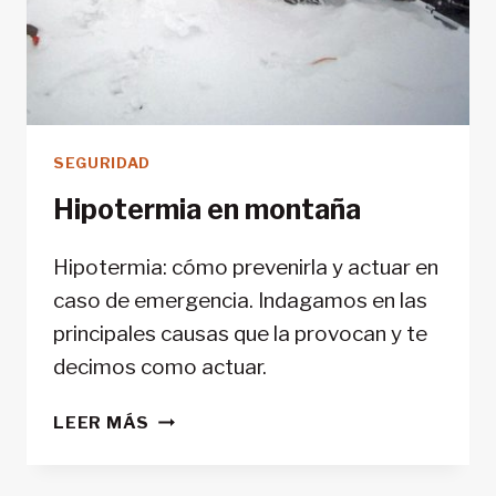
SEGURIDAD
Hipotermia en montaña
Hipotermia: cómo prevenirla y actuar en
caso de emergencia. Indagamos en las
principales causas que la provocan y te
decimos como actuar.
HIPOTERMIA
LEER MÁS
EN
MONTAÑA