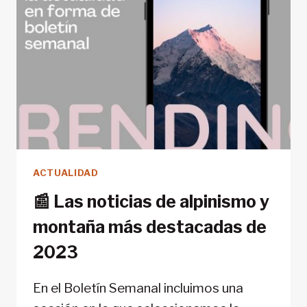
ACTUALIDAD
📰 Las noticias de alpinismo y
montaña más destacadas de
2023
En el Boletín Semanal incluimos una